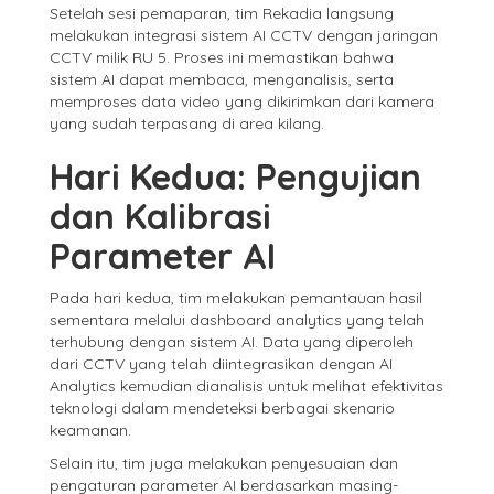
Setelah sesi pemaparan, tim Rekadia langsung
melakukan integrasi sistem AI CCTV dengan jaringan
CCTV milik RU 5. Proses ini memastikan bahwa
sistem AI dapat membaca, menganalisis, serta
memproses data video yang dikirimkan dari kamera
yang sudah terpasang di area kilang.
Hari Kedua: Pengujian
dan Kalibrasi
Parameter AI
Pada hari kedua, tim melakukan pemantauan hasil
sementara melalui dashboard analytics yang telah
terhubung dengan sistem AI. Data yang diperoleh
dari CCTV yang telah diintegrasikan dengan AI
Analytics kemudian dianalisis untuk melihat efektivitas
teknologi dalam mendeteksi berbagai skenario
keamanan.
Selain itu, tim juga melakukan penyesuaian dan
pengaturan parameter AI berdasarkan masing-