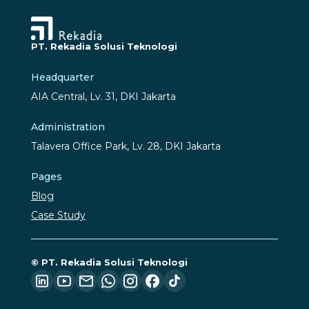
PT. Rekadia Solusi Teknologi
Headquarter
AIA Central, Lv. 31, DKI Jakarta
Administration
Talavera Office Park, Lv. 28, DKI Jakarta
Pages
Blog
Case Study
© PT. Rekadia Solusi Teknologi