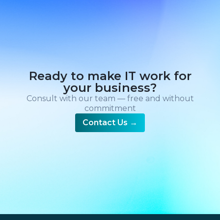
Ready to make IT work for
your business?
Consult with our team — free and without
commitment
Contact Us
→