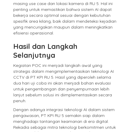
masing use case dan lokasi kamera di RU 5. Hal ini
penting untuk memastikan bahwa sistem AI dapat
bekerja secara optimal sesuai dengan kebutuhan
spesifik area kilang, baik dalam mendeteksi kejadian
yang mencurigakan maupun dalam meningkatkan
efisiensi operasional.
Hasil dan Langkah
Selanjutnya
Kegiatan POC ini menjadi langkah awal yang
strategis dalam mengimplementasikan teknologi AI
CCTV di PT KPI RU 5. Hasil yang diperoleh selama
dua hari uji coba ini akan menjadi bahan evaluasi
untuk pengembangan dan penyempurnaan lebih
lanjut sebelum solusi ini diimplementasikan secara
penuh.
Dengan adanya integrasi teknologi AI dalam sistem
pengawasan, PT KPI RU 5 semakin siap dalam
menghadapi tantangan keamanan di era digital.
Rekadia sebagai mitra teknologi berkomitmen untuk