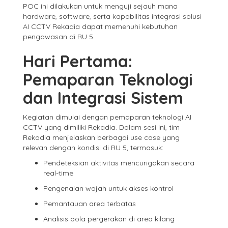
POC ini dilakukan untuk menguji sejauh mana
hardware, software, serta kapabilitas integrasi solusi
AI CCTV Rekadia dapat memenuhi kebutuhan
pengawasan di RU 5.
Hari Pertama:
Pemaparan Teknologi
dan Integrasi Sistem
Kegiatan dimulai dengan pemaparan teknologi AI
CCTV yang dimiliki Rekadia. Dalam sesi ini, tim
Rekadia menjelaskan berbagai use case yang
relevan dengan kondisi di RU 5, termasuk:
Pendeteksian aktivitas mencurigakan secara
real-time
Pengenalan wajah untuk akses kontrol
Pemantauan area terbatas
Analisis pola pergerakan di area kilang