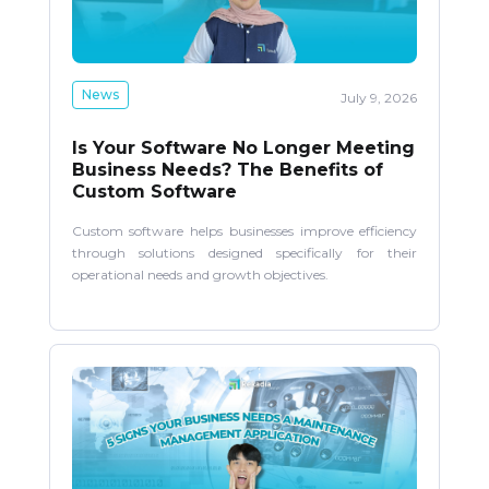
News
July 9, 2026
Is Your Software No Longer Meeting
Business Needs? The Benefits of
Custom Software
Custom software helps businesses improve efficiency
through solutions designed specifically for their
operational needs and growth objectives.