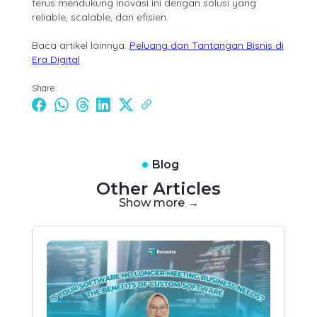
terus mendukung inovasi ini dengan solusi yang
reliable, scalable, dan efisien.
Baca artikel lainnya:
Peluang dan Tantangan Bisnis di
Era Digital
Share:
Blog
Other Articles
Show more →