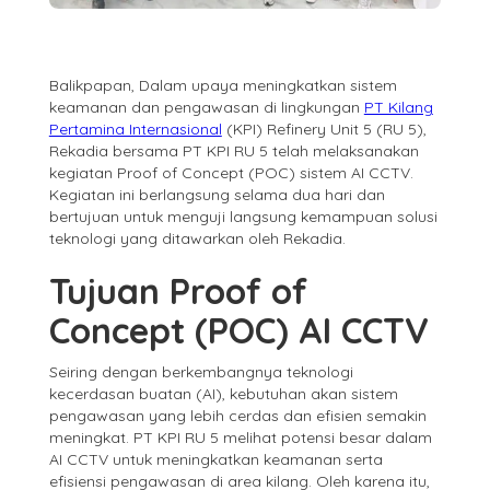
Balikpapan, Dalam upaya meningkatkan sistem
keamanan dan pengawasan di lingkungan
PT Kilang
Pertamina Internasional
(KPI) Refinery Unit 5 (RU 5),
Rekadia bersama PT KPI RU 5 telah melaksanakan
kegiatan Proof of Concept (POC) sistem AI CCTV.
Kegiatan ini berlangsung selama dua hari dan
bertujuan untuk menguji langsung kemampuan solusi
teknologi yang ditawarkan oleh Rekadia.
Tujuan Proof of
Concept (POC) AI CCTV
Seiring dengan berkembangnya teknologi
kecerdasan buatan (AI), kebutuhan akan sistem
pengawasan yang lebih cerdas dan efisien semakin
meningkat. PT KPI RU 5 melihat potensi besar dalam
AI CCTV untuk meningkatkan keamanan serta
efisiensi pengawasan di area kilang. Oleh karena itu,