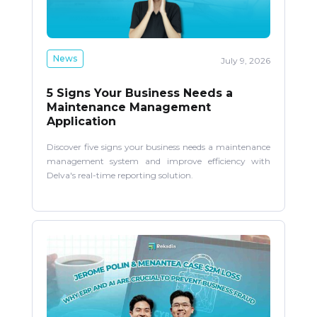
News
July 9, 2026
5 Signs Your Business Needs a
Maintenance Management
Application
Discover five signs your business needs a maintenance
management system and improve efficiency with
Delva's real-time reporting solution.