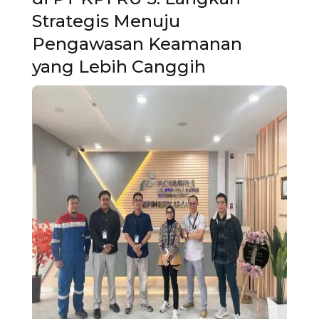
Strategis Menuju
Pengawasan Keamanan
yang Lebih Canggih